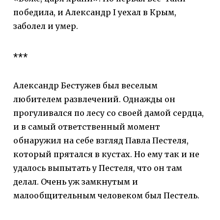
победила, и Александр I уехал в Крым,
заболел и умер.
***
Александр Бестужев был веселым
любителем развлечений. Однажды он
прогуливался по лесу со своей дамой сердца,
и в самый ответственный момент
обнаружил на себе взгляд Павла Пестеля,
который прятался в кустах. Но ему так и не
удалось выпытать у Пестеля, что он там
делал. Очень уж замкнутым и
малообщительным человеком был Пестель.