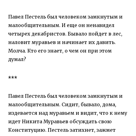
Павел Пестель был человеком замкнутым и
малообщительным. И еще он ненавидел
четырех декабристов. Бывало пойдет в лес,
наловит муравьев и начинает их давить.
Молча. Кто его знает, о чем он при этом
думал?
***
Павел Пестель был человеком замкнутым и
малообщительным. Сидит, бывало, дома,
издевается над муравьем и видит, что к нему
идет Никита Муравьев обсуждать свою
Конституцию. Пестель затихнет, зажмет