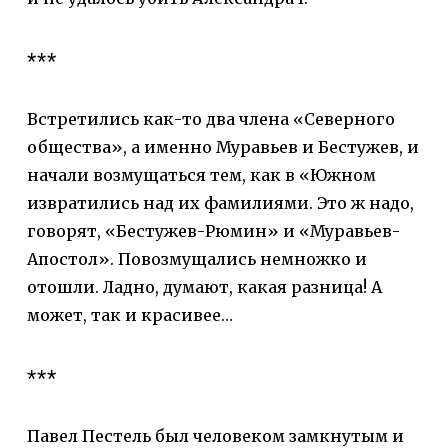
***
Встретились как-то два члена «Северного
общества», а именно Муравьев и Бестужев, и
начали возмущаться тем, как в «Южном
извратились над их фамилиями. Это ж надо,
говорят, «Бестужев-Рюмин» и «Муравьев-
Апостол». Повозмущались немножко и
отошли. Ладно, думают, какая разница! А
может, так и красивее…
***
Павел Пестель был человеком замкнутым и