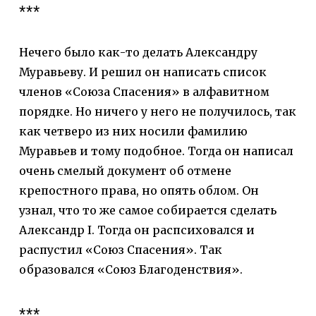
***
Нечего было как-то делать Александру
Муравьеву. И решил он написать список
членов «Союза Спасения» в алфавитном
порядке. Но ничего у него не получилось, так
как четверо из них носили фамилию
Муравьев и тому подобное. Тогда он написал
очень смелый документ об отмене
крепостного права, но опять облом. Он
узнал, что то же самое собирается сделать
Александр I. Тогда он распсиховался и
распустил «Союз Спасения». Так
образовался «Союз Благоденствия».
***