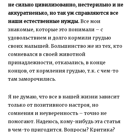
не сильно цивилизованно, нестерильно и не
аккуратненько, но так уж справляются все
наши естественные нужды.
Все мои
знакомые, которые это понимали – с
удовольствием и долго кормили грудью
своих малышей. Большинство же из тех, кто
сомневался в своей животной
принадлежности, отказались, в конце
концов, от кормления грудью, т.к. с чем-то
там заморочились.
Я не думаю, что все в нашей жизни зависит
только от позитивного настроя, но
сомнения и неуверенность – точно не
помогают. Надеюсь, кому-нибудь эта статья
в чем-то пригодится. Вопросы? Критика?