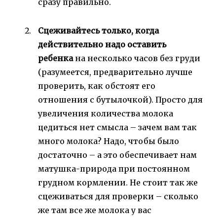
сразу правильно.
Сцеживайтесь только, когда
действительно надо оставить
ребенка
на несколько часов без груди
(разумеется, предварительно лучше
проверить, как обстоят его
отношения с бутылочкой). Просто для
увеличения количества молока
цедиться нет смысла – зачем вам так
много молока? Надо, чтобы было
достаточно – а это обеспечивает нам
матушка-природа при постоянном
грудном кормлении. Не стоит так же
сцеживаться для проверки – сколько
же там все же молока у вас