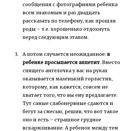
сообщения с фотографиями ребенка
всем знакомым и раз двадцать
рассказать по телефону, как прошли
роды – т.е. хорошенько отдохнуть
перед следующим этапом.
А потом случается неожиданное:
в
ребенке просыпается аппетит
. Вместо
спящего ангелочка у вас на руках
оказывается маленький горластик,
которому, как кажется, совсем не
хватает того, что вы ему предлагаете.
Тут самые слабонервные сдаются и
бегут за смесью, решив, что вот такое
оно и есть – страшное грудное
вскармливание. А ребенок между тем