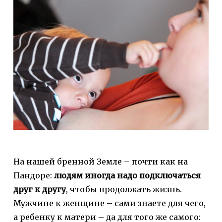
На нашей бренной Земле – почти как на
Пандоре:
людям иногда надо подключаться
друг к другу
, чтобы продолжать жизнь.
Мужчине к женщине – сами знаете для чего,
а ребенку к матери – да для того же самого: