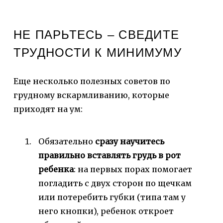
НЕ ПАРЬТЕСЬ – СВЕДИТЕ
ТРУДНОСТИ К МИНИМУМУ
Еще несколько полезных советов по
грудному вскармливанию, которые
приходят на ум:
Обязательно
сразу научитесь
правильно вставлять грудь в рот
ребенка
: на первых порах помогает
погладить с двух сторон по щечкам
или потеребить губки (типа там у
него кнопки), ребенок откроет