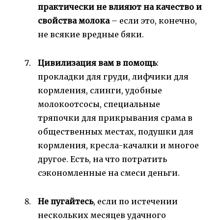
практически не влияют на качество и
свойства молока
– если это, конечно,
не всякие вредные бяки.
Цивилизация вам в помощь
:
прокладки для груди, лифчики для
кормления, слинги, удобные
молокоотсосы, специальные
тряпочки для прикрывания срама в
общественных местах, подушки для
кормления, кресла-качалки и многое
другое. Есть, на что потратить
сэкономленные на смеси деньги.
Не пугайтесь
, если по истечении
нескольких месяцев удачного