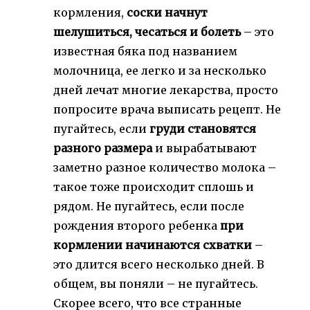
кормления,
соски начнут
шелушиться, чесаться и болеть
– это
известная бяка под названием
молочница, ее легко и за несколько
дней лечат многие лекарства, просто
попросите врача выписать рецепт. Не
пугайтесь, если
груди становятся
разного размера
и вырабатывают
заметно разное количество молока –
такое тоже происходит сплошь и
рядом. Не пугайтесь, если после
рождения второго ребенка
при
кормлении начинаются схватки
–
это длится всего несколько дней. В
общем, вы поняли – не пугайтесь.
Скорее всего, что все странные