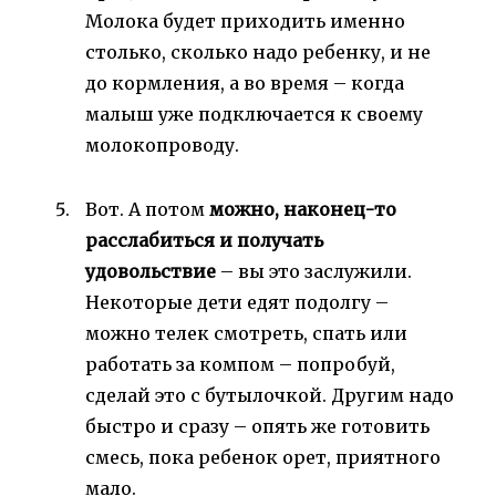
Молока будет приходить именно
столько, сколько надо ребенку, и не
до кормления, а во время – когда
малыш уже подключается к своему
молокопроводу.
Вот. А потом
можно, наконец-то
расслабиться и получать
удовольствие
– вы это заслужили.
Некоторые дети едят подолгу –
можно телек смотреть, спать или
работать за компом – попробуй,
сделай это с бутылочкой. Другим надо
быстро и сразу – опять же готовить
смесь, пока ребенок орет, приятного
мало.