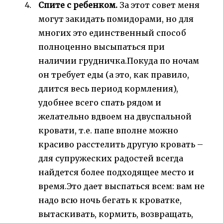
Спите с ребенком.
За этот совет меня
могут закидать помидорами, но для
многих это единственный способ
полноценно высыпаться при
наличии грудничка.Покуда по ночам
он требует еды (а это, как правило,
длится весь период кормления),
удобнее всего спать рядом и
желательно вдвоем на двуспальной
кровати, т.е. папе вполне можно
красиво расстелить другую кровать –
для супружеских радостей всегда
найдется более подходящее место и
время.Это дает выспаться всем: вам не
надо всю ночь бегать к кроватке,
вытаскивать, кормить, возвращать,