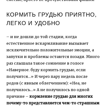
КОРМИТЬ ГРУДЬЮ ПРИЯТНО,
ЛЕГКО И УДОБНО
– и не дошли до той стадии, когда
естественное вскармливание вызывает
исключительно положительные эмоции, а
запутки и проблемы остаются позади. Много
раз слышала такое сомнение в голосе
«Наверное. буду кормить грудью, если
получится…» И через пару недель после
родов (с явным облегчением): «Неа, не
получилось…» А не получилось по одной
причине –
кормление грудью для многих
почему-то представляется чем-то страшным