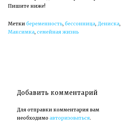
Пишите ниже!
Метки
беременность
,
бессонница
,
Дениска
,
Максимка
,
семейная жизнь
Добавить комментарий
Для отправки комментария вам
необходимо
авторизоваться
.