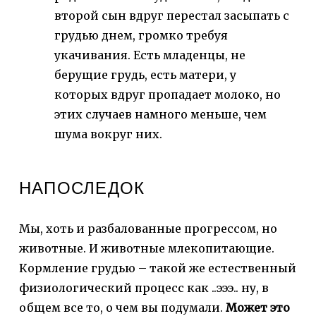
второй сын вдруг перестал засыпать с
грудью днем, громко требуя
укачивания. Есть младенцы, не
берущие грудь, есть матери, у
которых вдруг пропадает молоко, но
этих случаев намного меньше, чем
шума вокруг них.
НАПОСЛЕДОК
Мы, хоть и разбалованные прогрессом, но
животные. И животные млекопитающие.
Кормление грудью – такой же естественный
физиологический процесс как ..эээ.. ну, в
общем все то, о чем вы подумали.
Может это