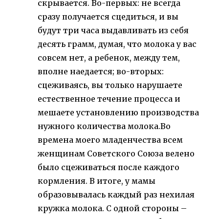
скрывается. Во-первых: не всегда
сразу получается сцедиться, и вы
будут три часа выдавливать из себя
десять грамм, думая, что молока у вас
совсем нет, а ребенок, между тем,
вполне наедается; во-вторых:
сцеживаясь, вы только нарушаете
естественное течение процесса и
мешаете установлению производства
нужного количества молока.Во
времена моего младенчества всем
женщинам Советского Союза велено
было сцеживаться после каждого
кормления. В итоге, у мамы
образовывалась каждый раз нехилая
кружка молока. С одной стороны –