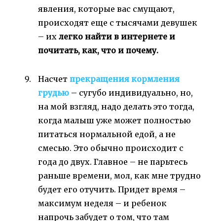
явления, которые вас смущают,
происходят еще с тысячами девушек
– их
легко найти в интернете и
почитать, как, что и почему.
Насчет
прекращения кормления
грудью
– сугубо индивидуально, но,
на мой взгляд, надо делать это тогда,
когда малыш уже может полностью
питаться нормальной едой, а не
смесью. Это обычно происходит с
года до двух. Главное – не парьтесь
раньше времени, мол, как мне трудно
будет его отучить. Придет время –
максимум неделя – и ребенок
напрочь забудет о том, что там