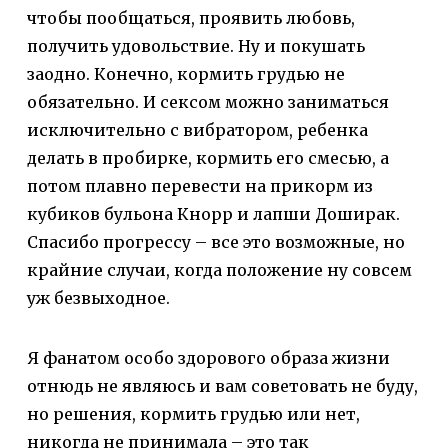
чтобы пообщаться, проявить любовь,
получить удовольствие. Ну и покушать
заодно. Конечно, кормить грудью не
обязательно. И сексом можно заниматься
исключительно с вибратором, ребенка
делать в пробирке, кормить его смесью, а
потом плавно перевести на прикорм из
кубиков бульона Кнорр и лапши Доширак.
Спасибо прогрессу – все это возможные, но
крайние случаи, когда положение ну совсем
уж безвыходное.
Я фанатом особо здорового образа жизни
отнюдь не являюсь и вам советовать не буду,
но решения, кормить грудью или нет,
никогда не принимала – это так