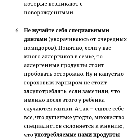
которые возникают с
новорожденными.
Не мучайте себя специальными
диетами
(уворачиваюсь от очередных
помидоров). Понятно, если у вас
много аллергиков в семье, то
аллергенные продукты стоит
пробовать осторожно. Ну и капустно-
гороховым гарниром не стоит
злоупотреблять, если заметили, что
именно после этого у ребенка
случаются газики. А так – ешьте себе
все, что душеньке угодно, множество
специалистов склоняется к мнению,
что
употребляемые нами продукты