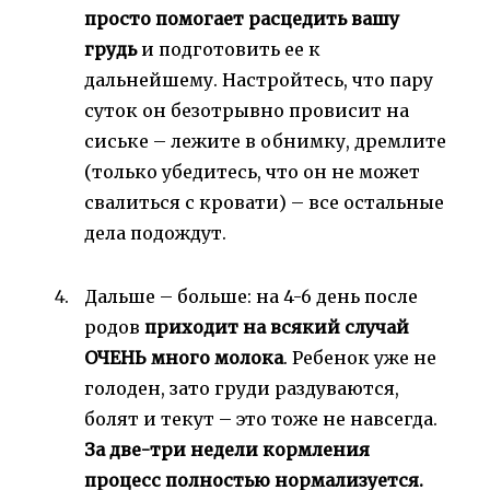
просто помогает расцедить вашу
грудь
и подготовить ее к
дальнейшему. Настройтесь, что пару
суток он безотрывно провисит на
сиське – лежите в обнимку, дремлите
(только убедитесь, что он не может
свалиться с кровати) – все остальные
дела подождут.
Дальше – больше: на 4-6 день после
родов
приходит на всякий случай
ОЧЕНЬ много молока
. Ребенок уже не
голоден, зато груди раздуваются,
болят и текут – это тоже не навсегда.
За две-три недели кормления
процесс полностью нормализуется.