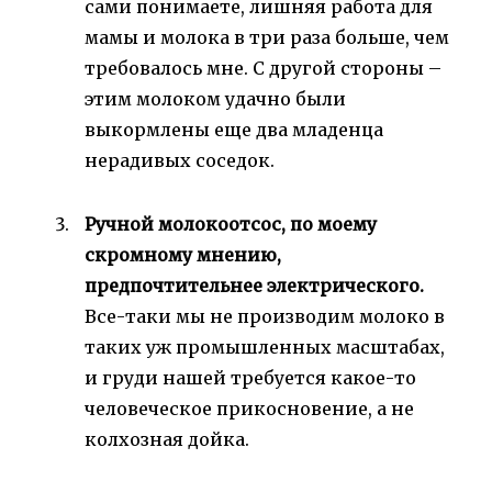
сами понимаете, лишняя работа для
мамы и молока в три раза больше, чем
требовалось мне. С другой стороны –
этим молоком удачно были
выкормлены еще два младенца
нерадивых соседок.
Ручной молокоотсос, по моему
скромному мнению,
предпочтительнее электрического.
Все-таки мы не производим молоко в
таких уж промышленных масштабах,
и груди нашей требуется какое-то
человеческое прикосновение, а не
колхозная дойка.