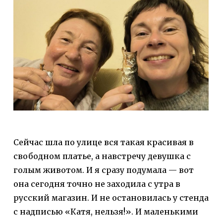
Сейчас шла по улице вся такая красивая в
свободном платье, а навстречу девушка с
голым животом. И я сразу подумала — вот
она сегодня точно не заходила с утра в
русский магазин. И не остановилась у стенда
с надписью «Катя, нельзя!». И маленькими