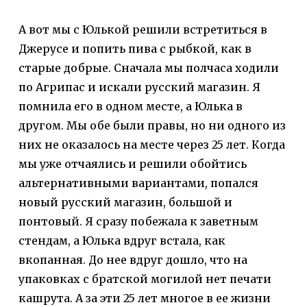
А вот мы с Юлькой решили встретиться в
Джерусе и попить пива с рыбкой, как в
старые добрые. Сначала мы полчаса ходили
по Агрипас и искали русский магазин. Я
помнила его в одном месте, а Юлька в
другом. Мы обе были правы, но ни одного из
них не оказалось на месте через 25 лет. Когда
мы уже отчаялись и решили обойтись
альтернативными вариантами, попался
новый русский магазин, большой и
понтовый. Я сразу побежала к заветным
стендам, а Юлька вдруг встала, как
вкопанная. До нее вдруг дошло, что на
упаковках с братской могилой нет печати
кашрута. А за эти 25 лет многое в ее жизни