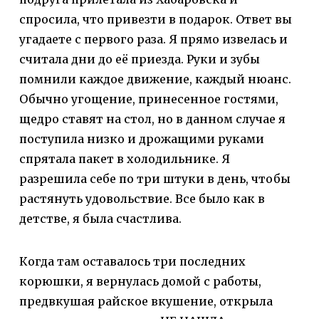
спросила, что привезти в подарок. Ответ вы
угадаете с первого раза. Я прямо извелась и
считала дни до её приезда. Руки и зубы
помнили каждое движение, каждый нюанс.
Обычно угощение, принесенное гостями,
щедро ставят на стол, но в данном случае я
поступила низко и дрожащими руками
спрятала пакет в холодильнике. Я
разрешила себе по три штуки в день, чтобы
растянуть удовольствие. Все было как в
детстве, я была счастлива.
Когда там оставалось три последних
корюшки, я вернулась домой с работы,
предвкушая райское вкушение, открыла