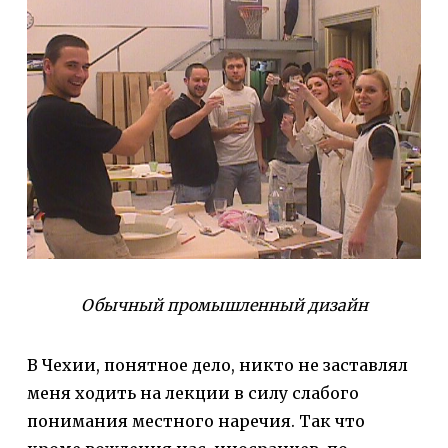
Обычный промышленный дизайн
В Чехии, понятное дело, никто не заставлял
меня ходить на лекции в силу слабого
понимания местного наречия. Так что