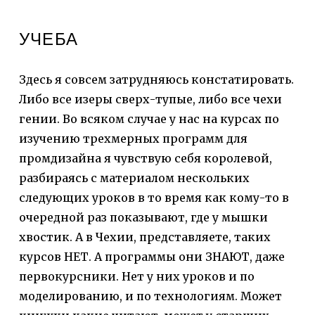
УЧЕБА
Здесь я совсем затрудняюсь констатировать.
Либо все изеры сверх-тупые, либо все чехи
гении. Во всяком случае у нас на курсах по
изучению трехмерных программ для
промдизайна я чувствую себя королевой,
разбираясь с материалом нескольких
следующих уроков в то время как кому-то в
очередной раз показывают, где у мышки
хвостик. А в Чехии, представляете, таких
курсов НЕТ. А программы они ЗНАЮТ, даже
первокурсники. Нет у них уроков и по
моделированию, и по технологиям. Может