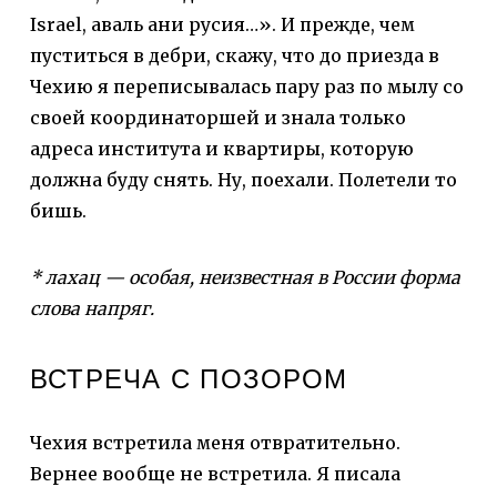
Israel, аваль ани русия…». И прежде, чем
пуститься в дебри, скажу, что до приезда в
Чехию я переписывалась пару раз по мылу со
своей координаторшей и знала только
адреса института и квартиры, которую
должна буду снять. Ну, поехали. Полетели то
бишь.
* лахац — особая, неизвестная в России форма
слова напряг.
ВСТРЕЧА С ПОЗОРОМ
Чехия встретила меня отвратительно.
Вернее вообще не встретила. Я писала