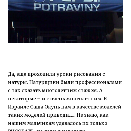
Да, еще проходили уроки рисования с
натуры. Натурщики были профессионалами
с так сказать многолетним стажем. А
некоторые – и с очень многолетним. В
Израиле Саша Окунь нам в качестве моделей
таких моделей приводил… Не знаю, как
нашим мальчикам удавалось их только