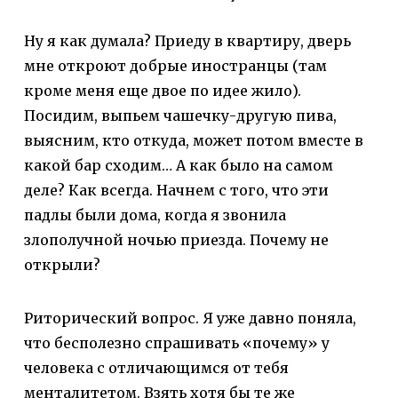
Ну я как думала? Приеду в квартиру, дверь
мне откроют добрые иностранцы (там
кроме меня еще двое по идее жило).
Посидим, выпьем чашечку-другую пива,
выясним, кто откуда, может потом вместе в
какой бар сходим… А как было на самом
деле? Как всегда. Начнем с того, что эти
падлы были дома, когда я звонила
злополучной ночью приезда. Почему не
открыли?
Риторический вопрос. Я уже давно поняла,
что бесполезно спрашивать «почему» у
человека с отличающимся от тебя
менталитетом. Взять хотя бы те же