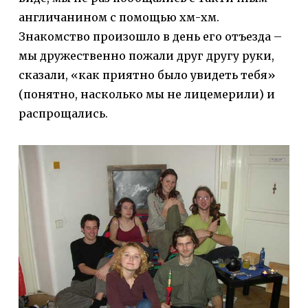
англичанином с помощью хм-хм.
Знакомство произошло в день его отъезда –
мы дружественно пожали друг другу руки,
сказали, «как приятно было увидеть тебя»
(понятно, насколько мы не лицемерили) и
распрощались.