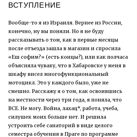
ВСТУПЛЕНИЕ
Вообще-то я из Израиля. Вернее из России,
конечно, ну вы поняли. Но я не буду
рассказывать о том, как в первые месяцы
после отъезда зашла в магазин и спросила
«Еш софим?» (есть концы?), или как полчаса
объясняла чуваку, что в Хабаровске у меня в
шкафу висел многофункциональный
мотоцикл. Это у каждого было, уже не
смешно. Расскажу я о том, как освоившись
на местности через три года, я поняла, что
ВСЕ. Не могу. Война, лахац*, работа, учеба,
силушек моих больше нет. И решила
устроить себе санаторий в виде целого
семестра обучения в Праге по программе