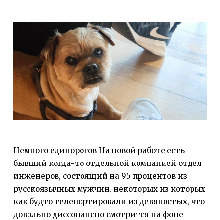
Немного единорогов На новой работе есть
бывший когда-то отдельной компанией отдел
инженеров, состоящий на 95 процентов из
русскоязычных мужчин, некоторых из которых
как будто телепортировали из девяностых, что
довольно диссонансно смотрится на фоне