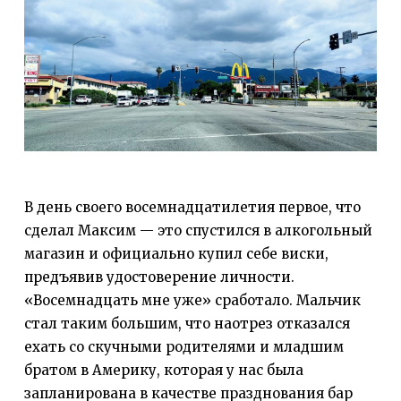
В день своего восемнадцатилетия первое, что
сделал Максим — это спустился в алкогольный
магазин и официально купил себе виски,
предъявив удостоверение личности.
«Восемнадцать мне уже» сработало. Мальчик
стал таким большим, что наотрез отказался
ехать со скучными родителями и младшим
братом в Америку, которая у нас была
запланирована в качестве празднования бар