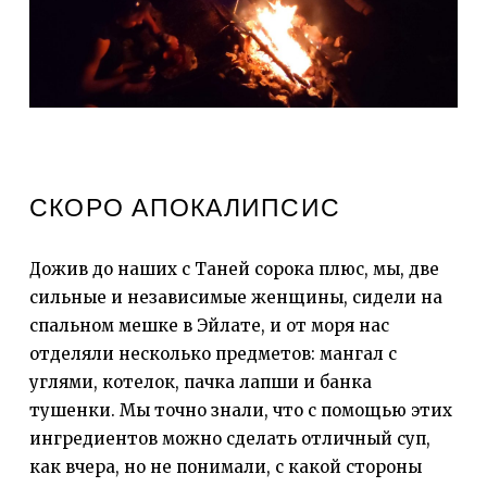
СКОРО АПОКАЛИПСИС
Дожив до наших с Таней сорока плюс, мы, две
сильные и независимые женщины, сидели на
спальном мешке в Эйлате, и от моря нас
отделяли несколько предметов: мангал с
углями, котелок, пачка лапши и банка
тушенки. Мы точно знали, что с помощью этих
ингредиентов можно сделать отличный суп,
как вчера, но не понимали, с какой стороны