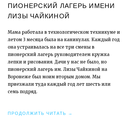
ПИОНЕРСКИЙ ЛАГЕРЬ ИМЕНИ
ЛИЗЫ ЧАЙКИНОЙ
Мама работала в технологическом техникуме и
летом 3 месяца была на каникулах. Каждый год
она устраивалась на все три смены в
пионерский лагерь руководителем кружка
лепки и рисования. Дачи у нас не было, но
пионерский лагерь им. Лизы Чайкиной на
Воронеже был моим вторым домом. Мы
приезжали туда каждый год лет шесть или
семь подряд.
"МАМИНА
ПРОДОЛЖИТЬ ЧИТАТЬ
→
КНИГА.
ЧАСТЬ