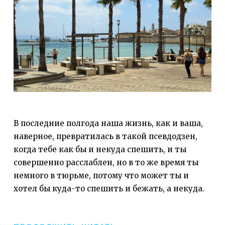
В последние полгода наша жизнь, как и ваша,
наверное, превратилась в такой псевдодзен,
когда тебе как бы и некуда спешить, и ты
совершенно расслаблен, но в то же время ты
немного в тюрьме, потому что может ты и
хотел бы куда-то спешить и бежать, а некуда.