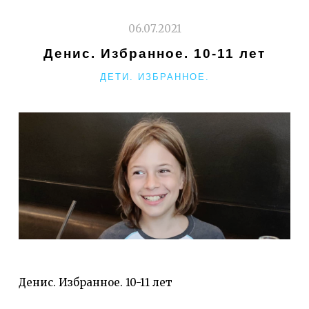
ВАС
ЕСТЬ
06.07.2021
ДЕТИ
Денис. Избранное. 10-11 лет
2021"
РУБРИКИ
ДЕТИ. ИЗБРАННОЕ.
Денис. Избранное. 10-11 лет