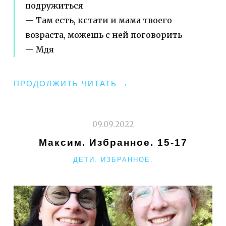
подружиться
— Там есть, кстати и мама твоего
возраста, можешь с ней поговорить
— Мдя
"ДЕНИС.
ПРОДОЛЖИТЬ ЧИТАТЬ
→
ИЗБРАННОЕ.
12-
13
09.09.2022
ЛЕТ"
Максим. Избранное. 15-17
РУБРИКИ
ДЕТИ. ИЗБРАННОЕ.