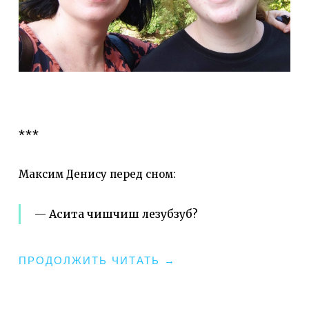
***
Максим Денису перед сном:
— Асита чишчиш лезубзуб?
"МАКСИМ.
ПРОДОЛЖИТЬ ЧИТАТЬ
→
ИЗБРАННОЕ.
15-