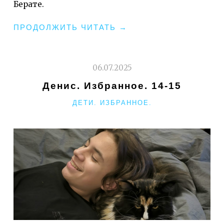
Берате.
"ДЕНИС.
ПРОДОЛЖИТЬ ЧИТАТЬ
→
ИЗБРАННОЕ.
15-
16"
06.07.2025
Денис. Избранное. 14-15
РУБРИКИ
ДЕТИ. ИЗБРАННОЕ.