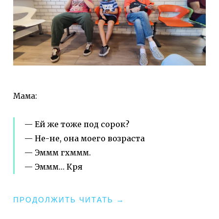
Мама:
— Ей же тоже под сорок?
— Не-не, она моего возраста
— Эммм гхммм.
— Эммм… Кря
"ЕСЛИ
ПРОДОЛЖИТЬ ЧИТАТЬ
→
У