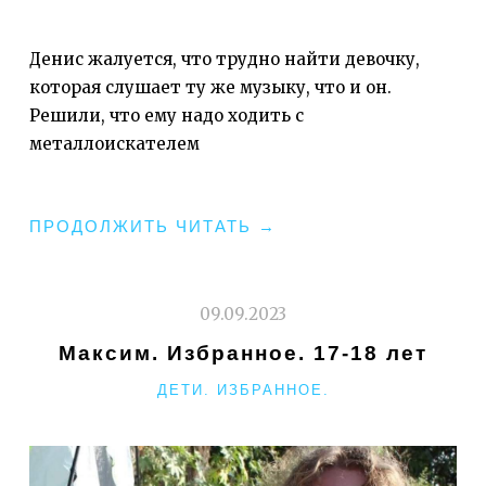
Денис жалуется, что трудно найти девочку,
которая слушает ту же музыку, что и он.
Решили, что ему надо ходить с
металлоискателем
"ДЕНИС.
ПРОДОЛЖИТЬ ЧИТАТЬ
→
ИЗБРАННОЕ.
14-
15"
09.09.2023
Максим. Избранное. 17-18 лет
РУБРИКИ
ДЕТИ. ИЗБРАННОЕ.