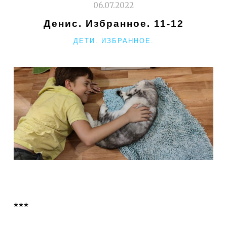
17"
06.07.2022
Денис. Избранное. 11-12
РУБРИКИ
ДЕТИ. ИЗБРАННОЕ.
***