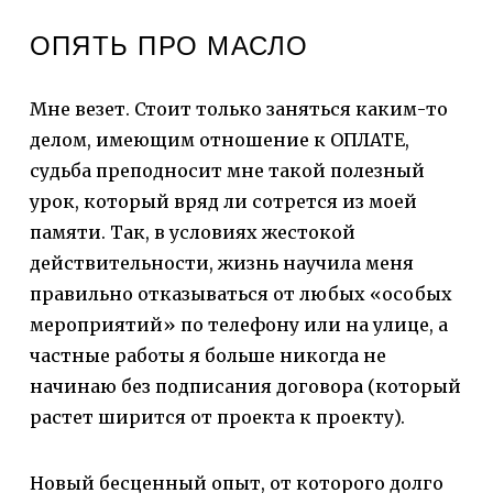
ОПЯТЬ ПРО МАСЛО
Мне везет. Стоит только заняться каким-то
делом, имеющим отношение к ОПЛАТЕ,
судьба преподносит мне такой полезный
урок, который вряд ли сотрется из моей
памяти. Так, в условиях жестокой
действительности, жизнь научила меня
правильно отказываться от любых «особых
мероприятий» по телефону или на улице, а
частные работы я больше никогда не
начинаю без подписания договора (который
растет ширится от проекта к проекту).
Новый бесценный опыт, от которого долго