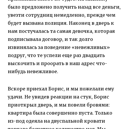
было предложено получить назад все деньги,
увезти сотрудниц немедленно, прежде чем
будет вызвана полиция. Наконец в дверь к
нам постучалась та самая девочка, которая
подписывала договор, и так долго
извинялась за поведение «невежливых»
подруг, что те успели еще раз двадцать
выскочить и проорать в наш адрес что-
нибудь невежливое.
Вскоре приехал Борис, и мы пожелали ему
удачи. Не увидев реакции на стук, Борис
приоткрыл дверь, и мы повели бровями:
квартира была совершенно пуста. Только
из-под одеяла на двуспальной кровати