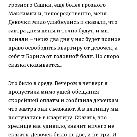
грозного Сашки, еще более грозного
Максимки и, непосредственно, меня.
Девочки мило улыбнулись и сказали, что
завтра днем деньги точно будут, и мы
поняли – через два дня у нас будет полное
право освободить квартиру от девочек, а
себя и Бориса от головной боли. Но скоро
сказка сказывается…
Это было в среду. Вечером в четверг я
пропустила мимо ушей обещания
скорейшей оплаты и сообщила девочкам,
что завтра они съезжают. А в пятницу мы
постучались в квартиру. Сказать, что
зрелище нас удивило, значит ничего не
сказать. Девочек было не две, и не три. И