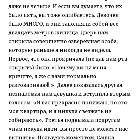
даже не четыре. И если вы думаете, что их
было пять, вы тоже ошибаетесь. Девочек
было МНОГО, и они заполняли собой все
двадцать метров жилища. Дверь нам
открыла совершенно озверевшая особа,
которую раньше я никогда не видела.
Первое, что она прокричала (не дав нам рта
открыть) было: «Почему вы на меня
кричите, я же с вами нормально
разговариваю!!!». Далее показалась другая
незнакомая нам девушка и вступила вторым
голосом: «Я вас прекрасно понимаю, но это
моя квартира, и я никуда съезжать не
собираюсь». Третья подвывала подругам
«нам некуда идти, вы просто не можете нас
выгнать». Пользуясь моментом, Сашка