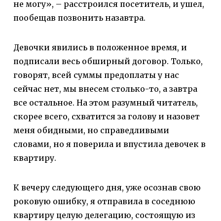
не могу», – расстроился посетитель, и ушел,
пообещав позвонить назавтра.
Девочки явились в положенное время, и
подписали весь обширный договор. Только,
говорят, всей суммы предоплаты у нас
сейчас нет, мы внесем столько-то, а завтра
все остальное. На этом разумный читатель,
скорее всего, схватится за голову и назовет
меня обидными, но справедливыми
словами, но я поверила и впустила девочек в
квартиру.
К вечеру следующего дня, уже осознав свою
роковую ошибку, я отправила в соседнюю
квартиру целую делегацию, состоящую из