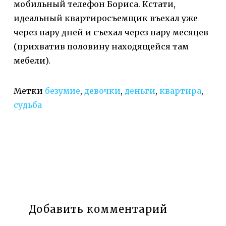
мобильный телефон Бориса. Кстати,
идеальный квартиросъемщик въехал уже
через пару дней и съехал через пару месяцев
(прихватив половину находящейся там
мебели).
Метки
безумие
,
девочки
,
деньги
,
квартира
,
судьба
Добавить комментарий