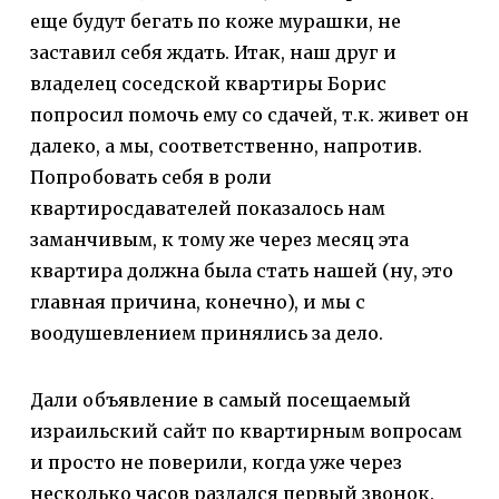
еще будут бегать по коже мурашки, не
заставил себя ждать. Итак, наш друг и
владелец соседской квартиры Борис
попросил помочь ему со сдачей, т.к. живет он
далеко, а мы, соответственно, напротив.
Попробовать себя в роли
квартиросдавателей показалось нам
заманчивым, к тому же через месяц эта
квартира должна была стать нашей (ну, это
главная причина, конечно), и мы с
воодушевлением принялись за дело.
Дали объявление в самый посещаемый
израильский сайт по квартирным вопросам
и просто не поверили, когда уже через
несколько часов раздался первый звонок.