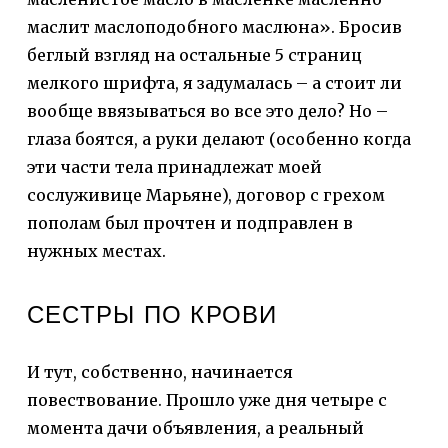
маслит маслоподобного маслюна». Бросив
беглый взгляд на остальные 5 страниц
мелкого шрифта, я задумалась – а стоит ли
вообще ввязываться во все это дело? Но –
глаза боятся, а руки делают (особенно когда
эти части тела принадлежат моей
сослуживице Марьяне), договор с грехом
пополам был прочтен и подправлен в
нужных местах.
СЕСТРЫ ПО КРОВИ
И тут, собственно, начинается
повествование. Прошло уже дня четыре с
момента дачи объявления, а реальный