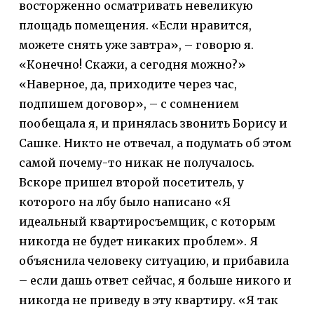
восторженно осматривать невеликую
площадь помещения. «Если нравится,
можете снять уже завтра», – говорю я.
«Конечно! Скажи, а сегодня можно?»
«Наверное, да, приходите через час,
подпишем договор», – с сомнением
пообещала я, и принялась звонить Борису и
Сашке. Никто не отвечал, а подумать об этом
самой почему-то никак не получалось.
Вскоре пришел второй посетитель, у
которого на лбу было написано «Я
идеальный квартиросъемщик, с которым
никогда не будет никаких проблем». Я
объяснила человеку ситуацию, и прибавила
– если дашь ответ сейчас, я больше никого и
никогда не приведу в эту квартиру. «Я так