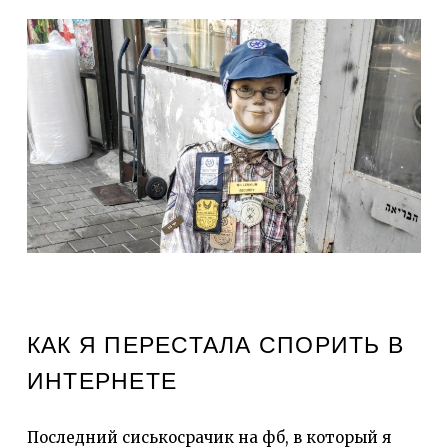
КАК Я ПЕРЕСТАЛА СПОРИТЬ В
ИНТЕРНЕТЕ
Последний сиськосрачик на фб, в который я