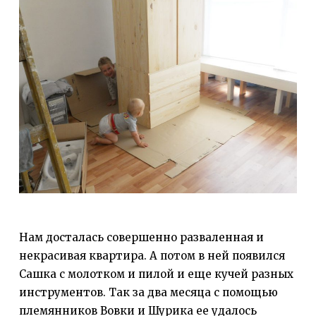
Нам досталась совершенно разваленная и
некрасивая квартира. А потом в ней появился
Сашка с молотком и пилой и еще кучей разных
инструментов. Так за два месяца с помощью
племянников Вовки и Шурика ее удалось