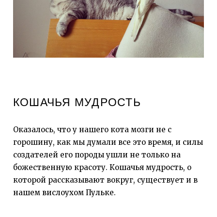
КОШАЧЬЯ МУДРОСТЬ
Оказалось, что у нашего кота мозги не с
горошину, как мы думали все это время, и силы
создателей его породы ушли не только на
божественную красоту. Кошачья мудрость, о
которой рассказывают вокруг, существует и в
нашем вислоухом Пульке.