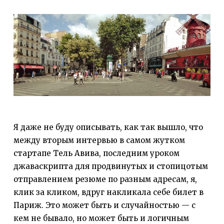
Я даже не буду описывать, как так вышло, что
между вторым интервью в самом жутком
стартапе Тель Авива, последним уроком
джаваскрипта для продвинутых и стопицотым
отправлением резюме по разным адресам, я,
клик за кликом, вдруг накликала себе билет в
Париж. Это может быть и случайностью — с
кем не бывало, но может быть и логичным