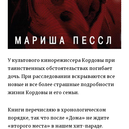
У культового кинорежиссера Кордовы при
таинственных обстоятельствах погибает
дочь. При расследовании вскрываются все
новые и все более страшные подробности
жизни Кордовы и его семьи.
Книги перечисляю в хронологическом
порядке, так что после «Дома» не ждите
«второго места» в нашем хит-параде.