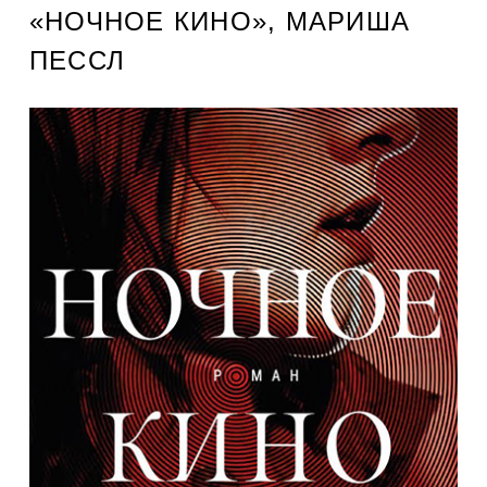
«НОЧНОЕ КИНО», МАРИША
ПЕССЛ