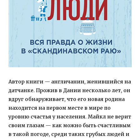
Автор книги — англичанин, женившийся на
датчанке. Прожив в Дании несколько лет, он
вдруг обнаруживает, что его новая родина
находится на первом месте в мире по
уровню счастья у населения. Майкл не верит
своим глазам — как можно быть счастливым
в такой погоде, среди таких грубых людей и