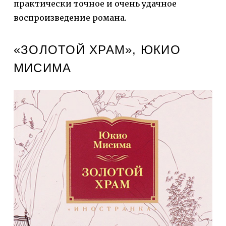
практически точное и очень удачное
воспроизведение романа.
«ЗОЛОТОЙ ХРАМ», ЮКИО
МИСИМА