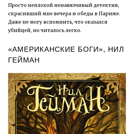
Просто неплохой ненавязчивый детектив,
скрасивший мне вечера и обеды в Париже.
Даже не могу вспомнить, что оказался
убийцей, но читалось легко.
«АМЕРИКАНСКИЕ БОГИ»,
НИЛ
ГЕЙМАН