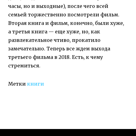
часы, но и выходные), после чего всей
семьей торжественно посмотрели фильм.
Вторая книга и фильм, конечно, были хуже,
а третья книга — еще хуже, но, как
развлекательное чтиво, прокатило
замечательно. Теперь все ждем выхода
третьего фильма в 2018. Есть, к чему
стремиться.
Метки
книги