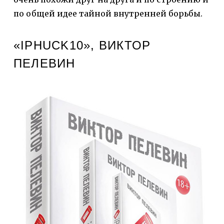
по общей идее тайной внутренней борьбы.
«IPHUCK10», ВИКТОР
ПЕЛЕВИН