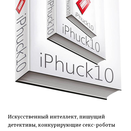
Искусственный интеллект, пишущий
детективы, конкурирующие секс-роботы