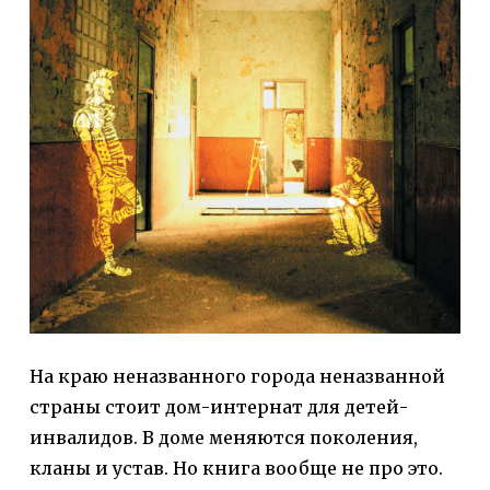
На краю неназванного города неназванной
страны стоит дом-интернат для детей-
инвалидов. В доме меняются поколения,
кланы и устав. Но книга вообще не про это.