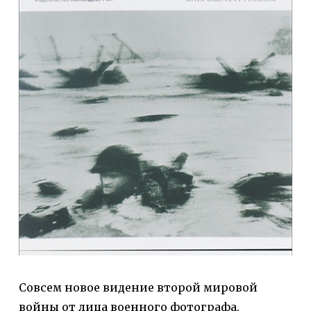
Совсем новое видение второй мировой
войны от лица военного фотографа,