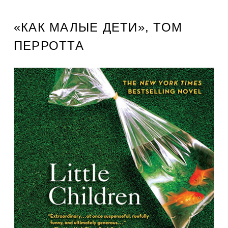
«КАК МАЛЫЕ ДЕТИ», ТОМ
ПЕРРОТТА