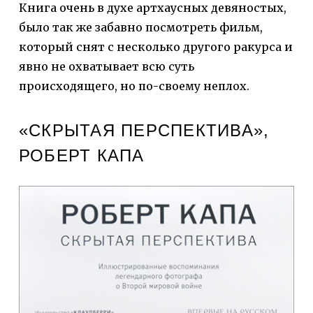
Книга очень в духе артхаусных девяностых,
было так же забавно посмотреть фильм,
который снят с несколько другого ракурса и
явно не охватывает всю суть
происходящего, но по-своему неплох.
«СКРЫТАЯ ПЕРСПЕКТИВА»,
РОБЕРТ КАПА