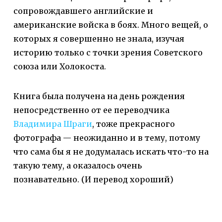
сопровождавшего английские и
американские войска в боях. Много вещей, о
которых я совершенно не знала, изучая
историю только с точки зрения Советского
союза или Холокоста.
Книга была получена на день рождения
непосредственно от ее переводчика
Владимира Шраги
, тоже прекрасного
фотографа — неожиданно и в тему, потому
что сама бы я не додумалась искать что-то на
такую тему, а оказалось очень
познавательно. (И перевод хороший)