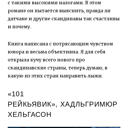
с такими высокими налогами. В этом
романе он пытается выяснить, правда ли
датчане и другие скандинавы так счастливы
и почему.
Книга написана с потрясающим чувством
юмора и весьма объективна. Я для себя
открыла кучу всего нового про
скандинавские страны, теперь думаю, в
какую из этих стран направить лыжи.
«101
РЕЙКЬЯВИК», ХАДЛЬГРИМЮР
ХЕЛЬГАСОН