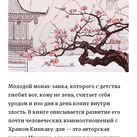
Молодой монах-заика, которого с детства
гнобят все, кому не лень, считает себя
уродом и изо дня в день копит внутри
злость. В книге описывается развитие его
почти человеческих взаимоотношений с
Храмом Кинкаку-дзи — это авторская