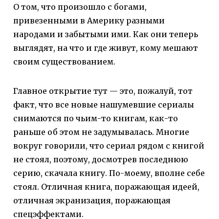
О том, что произошло с богами,
привезенными в Америку разными
народами и забытыми ими. Как они теперь
выглядят, на что и где живут, кому мешают
своим существованием.
Главное открытие тут — это, пожалуй, тот
факт, что все новые нашумевшие сериалы
снимаются по чьим-то книгам, как-то
раньше об этом не задумывалась. Многие
вокруг говорили, что сериал рядом с книгой
не стоял, поэтому, досмотрев последнюю
серию, скачала книгу. По-моему, вполне себе
стоял. Отличная книга, поражающая идеей,
отличная экранизация, поражающая
спецэффектами.