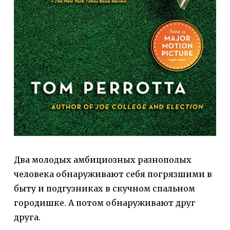
Два молодых амбициозных разнополых
человека обнаруживают себя погрязшими в
быту и подгузниках в скучном спальном
городишке. А потом обнаруживают друг
друга.