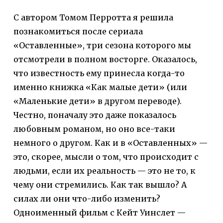
С автором Томом Перротта я решила
познакомиться после сериала
«Оставленные», три сезона которого мы
отсмотрели в полном восторге. Оказалось,
что известность ему принесла когда-то
именно книжка «Как малые дети» (или
«Маленькие дети» в другом переводе).
Честно, поначалу это даже показалось
любовным романом, но оно все-таки
немного о другом. Как и в «Оставленных» —
это, скорее, мысли о том, что происходит с
людьми, если их реальность — это не то, к
чему они стремились. Как так вышло? А
силах ли они что-либо изменить?
Одноименный фильм с Кейт Уинслет —