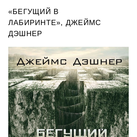
«БЕГУЩИЙ В
ЛАБИРИНТЕ», ДЖЕЙМС
ДЭШНЕР