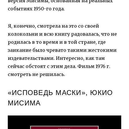
версия Мисимы, основанная на реальных
событиях 1950-го года.
Я, конечно, смотрела на это со своей
колокольни и всю книгу радовалась, что не
родилась в то время и в той стране, где
заикание было чревато такими жестокими
издевательствами. Интересно, как там
сейчас обстоят с этим дела. Фильм 1976 г.
смотреть не решилась.
«ИСПОВЕДЬ МАСКИ», ЮКИО
МИСИМА