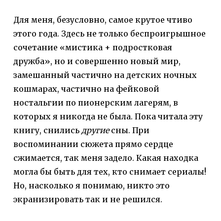
Для меня, безусловно, самое крутое чтиво
этого года. Здесь не только беспроигрышное
сочетание «мистика + подростковая
дружба», но и совершенно новый мир,
замешанный частично на детских ночных
кошмарах, частично на фейковой
ностальгии по пионерским лагерям, в
которых я никогда не была. Пока читала эту
книгу, снились
другие
сны. При
воспоминании сюжета прямо сердце
сжимается, так меня задело. Какая находка
могла бы быть для тех, кто снимает сериалы!
Но, насколько я понимаю, никто это
экранизировать так и не решился.