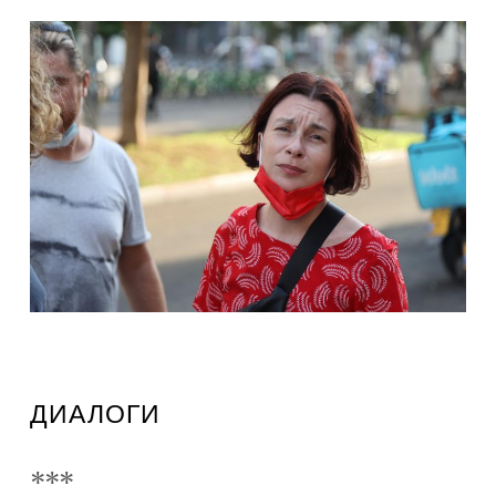
ДИАЛОГИ
***