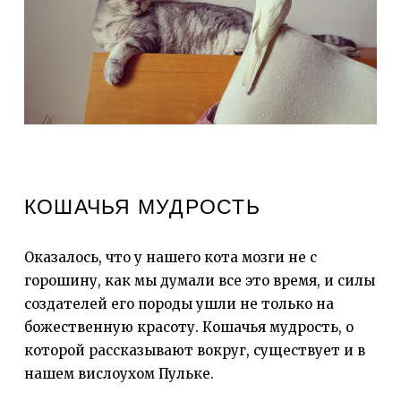
КОШАЧЬЯ МУДРОСТЬ
Оказалось, что у нашего кота мозги не с
горошину, как мы думали все это время, и силы
создателей его породы ушли не только на
божественную красоту. Кошачья мудрость, о
которой рассказывают вокруг, существует и в
нашем вислоухом Пульке.