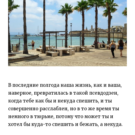
В последние полгода наша жизнь, как и ваша,
наверное, превратилась в такой псевдодзен,
когда тебе как бы и некуда спешить, и ты
совершенно расслаблен, но в то же время ты
немного в тюрьме, потому что может ты и
хотел бы куда-то спешить и бежать, а некуда.