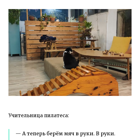
Учительница пилатеса:
— А теперь берём мяч в руки. В руки.