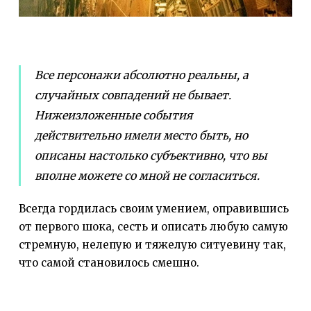
Все персонажи абсолютно реальны, а
случайных совпадений не бывает.
Нижеизложенные события
действительно имели место быть, но
описаны настолько субъективно, что вы
вполне можете со мной не согласиться.
Всегда гордилась своим умением, оправившись
от первого шока, сесть и описать любую самую
стремную, нелепую и тяжелую ситуевину так,
что самой становилось смешно.